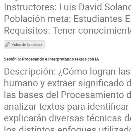
Instructores: Luis David Solan
Población meta: Estudiantes 
Requisitos: Tener conocimient
Video de la sesión
Sesión 6: Procesando e interpretando textos con IA
Descripción: ¿Cómo logran las
humano y extraer significado d
las bases del Procesamiento 
analizar textos para identifica
explicarán diversas técnicas d
los distintos enfoques utiliza