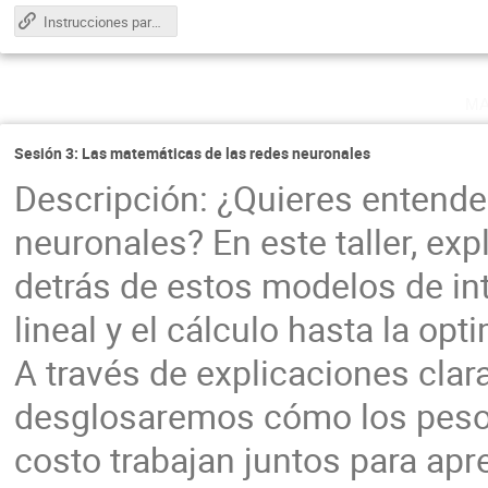
Instrucciones para configuración del entorno
ma
Sesión 3: Las matemáticas de las redes neuronales
Descripción: ¿Quieres entende
neuronales? En este taller, e
detrás de estos modelos de inte
lineal y el cálculo hasta la o
A través de explicaciones clar
desglosaremos cómo los pesos,
costo trabajan juntos para apr