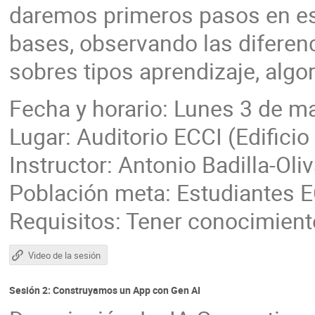
daremos primeros pasos en est
bases, observando las diferen
sobres tipos aprendizaje, alg
Fecha y horario: Lunes 3 de ma
Lugar: Auditorio ECCI (Edifici
Instructor: Antonio Badilla-Oli
Población meta: Estudiantes 
Requisitos: Tener conocimient
Video de la sesión
Sesión 2: Construyamos un App con Gen AI