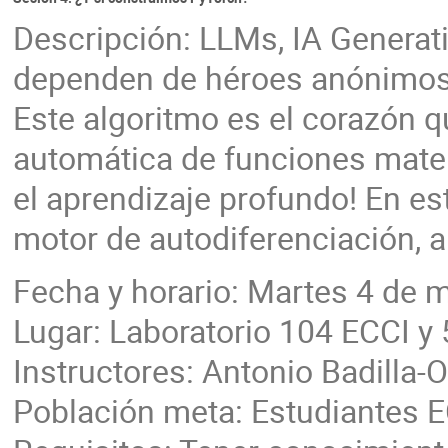
Descripción: LLMs, IA Generat
dependen de héroes anónimos:
Este algoritmo es el corazón q
automática de funciones matem
el aprendizaje profundo! En es
motor de autodiferenciación, a
Fecha y horario: Martes 4 de m
Lugar: Laboratorio 104 ECCI y 
Instructores: Antonio Badilla-O
Población meta: Estudiantes 