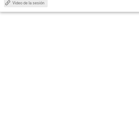
Video de la sesión