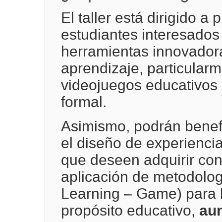
El taller está dirigido a
estudiantes interesados 
herramientas innovador
aprendizaje, particular
videojuegos educativos
formal.
Asimismo, podrán benefi
el diseño de experiencia
que deseen adquirir con
aplicación de metodolo
Learning – Game) para 
au
propósito educativo,