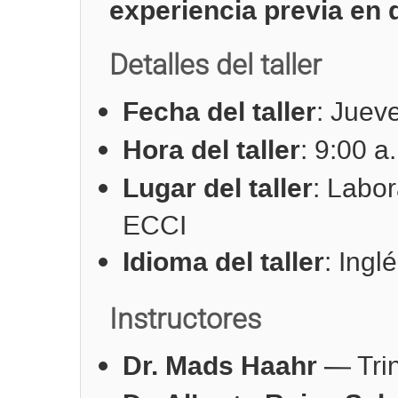
experiencia previa en 
Detalles del taller
Fecha del taller
: Juev
Hora del taller
: 9:00 a
Lugar del taller
: Labor
ECCI
Idioma del taller
: Ingl
Instructores
Dr. Mads Haahr
— Trin