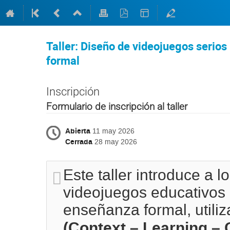
Taller: Diseño de videojuegos serio
formal
Inscripción
Formulario de inscripción al taller
Abierta
11 may 2026
Cerrada
28 may 2026
Este taller introduce a l
videojuegos educativos
enseñanza formal, utili
(Context – Learning –