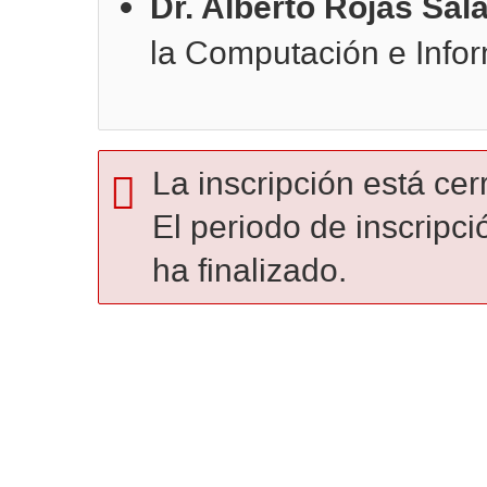
Dr. Alberto Rojas Sal
la Computación e Infor
La inscripción está cer
El periodo de inscripci
ha finalizado.