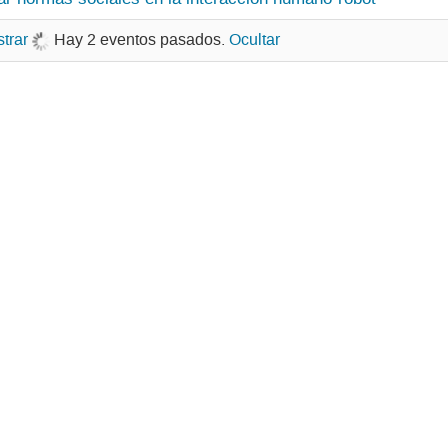
trar
Hay 2 eventos pasados.
Ocultar