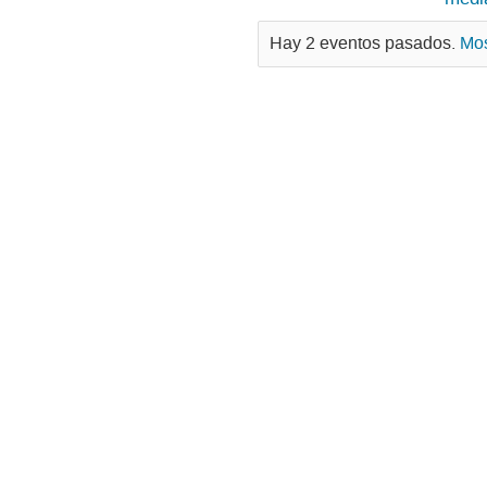
Hay 2 eventos pasados.
Mos