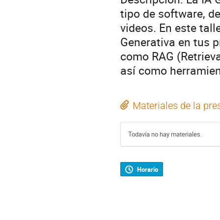
tipo de software, 
videos. En este tall
Generativa en tus p
como RAG (Retrieva
así como herramien
Materiales de la pre
Todavía no hay materiales.
Horario